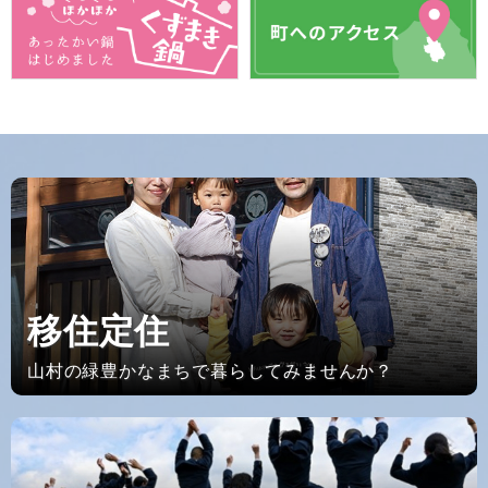
移住定住
山村の緑豊かなまちで暮らしてみませんか？