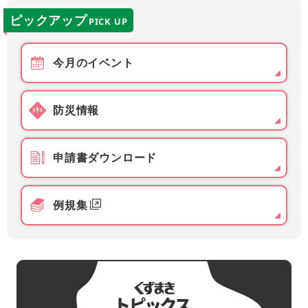
ピックアップ
PICK UP
今月のイベント
防災情報
申請書ダウンロード
例規集