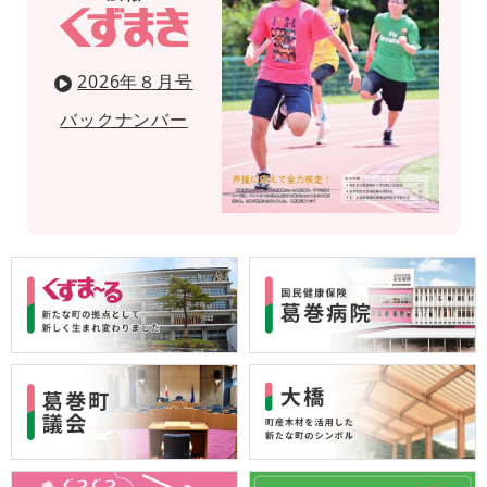
2026年８月号
バックナンバー