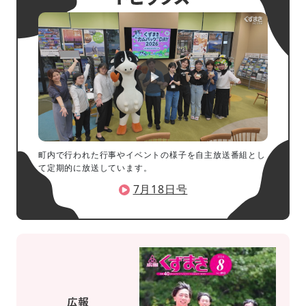
町内で行われた行事やイベントの様子を自主放送番組とし
て定期的に放送しています。
7月18日号