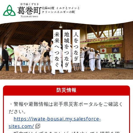
防災情報
・警報や避難情報は岩手県災害ポータルをご確認く
ださい。
https://iwate-bousai.my.salesforce-
sites.com/