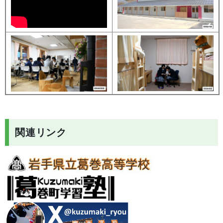
関連リンク