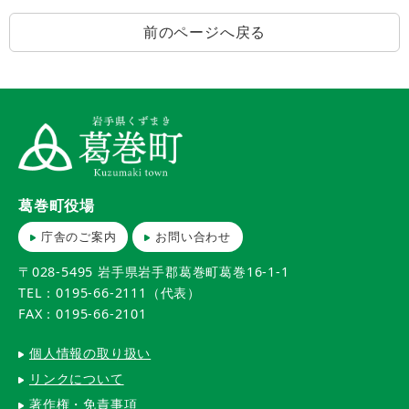
前のページへ戻る
葛巻町役場
庁舎のご案内
お問い合わせ
〒028-5495 岩手県岩手郡葛巻町葛巻16-1-1
TEL：0195-66-2111（代表）
FAX：0195-66-2101
個人情報の取り扱い
リンクについて
著作権・免責事項