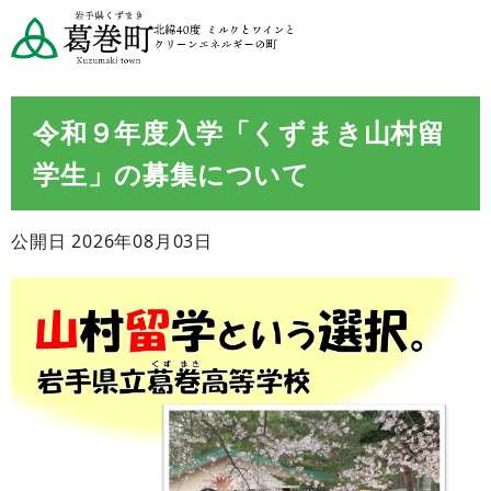
令和９年度入学「くずまき山村留
学生」の募集について
公開日 2026年08月03日