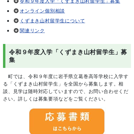
令和９年度入学「くずまき山村留学生」募集
オンライン個別相談
くずまき山村留学生について
関連リンク
令和９年度入学「くずまき山村留学生」募
集
町では、令和９年度に岩手県立葛巻高等学校に入学す
る「くずまき山村留学生」を全国から募集します。相
談、見学は随時対応していますので、お問い合わせくだ
さい。詳しくは募集要項などをご覧ください。