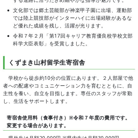
文化部では郷土芸能部が神楽甲子園に出場、運動部
では陸上競技部がインターハイに出場経験があるな
ど優れた成績を残し、活躍が光ります。
令和７年２月「第17回キャリア教育優良校学校文部
科学大臣表彰」を受賞しました。
くずまき山村留学生寄宿舎
学校から徒歩約10分の位置にあります。２人部屋で他
者への配慮やコミュニケーション力を育むとともに、自
主性を養い、自立を目指します。専任のスタッフが常勤
し、生活をサポートします。
寄宿舎使用料（食事付き）※令和７年度の費用です。
変更する場合があります。