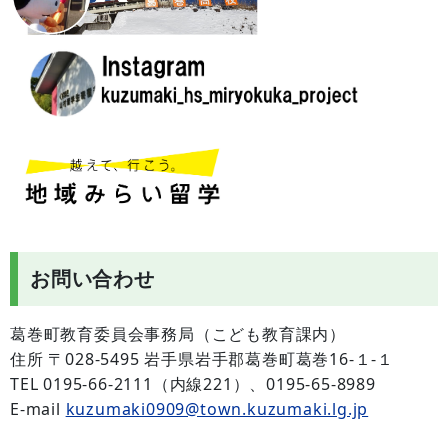
お問い合わせ
葛巻町教育委員会事務局（こども教育課内）
住所 〒028-5495 岩手県岩手郡葛巻町葛巻16-１-１
TEL 0195-66-2111（内線221）、0195-65-8989
E-mail
kuzumaki0909@town.kuzumaki.lg.jp