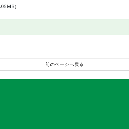
5.05MB）
前のページへ戻る