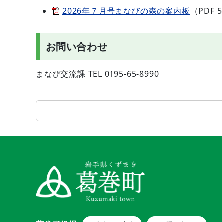
2026年７月号まなびの森の案内板
（PDF 
お問い合わせ
まなび交流課 TEL 0195-65-8990