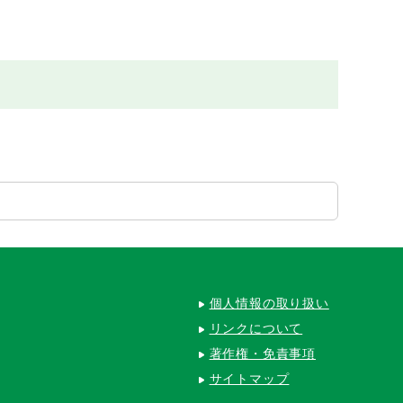
個人情報の取り扱い
リンクについて
著作権・免責事項
サイトマップ