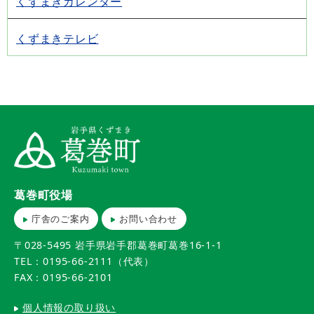
くずまきカレンダー
くずまきテレビ
葛巻町役場
庁舎のご案内
お問い合わせ
〒028-5495 岩手県岩手郡葛巻町葛巻16-1-1
TEL：0195-66-2111（代表）
FAX：0195-66-2101
個人情報の取り扱い