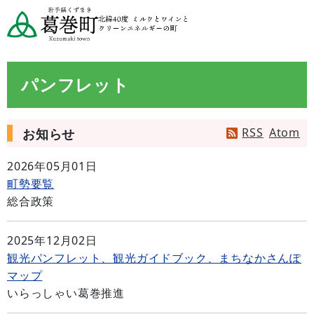
パンフレット
RSS
Atom
お知らせ
2026年05月01日
町勢要覧
総合政策
2025年12月02日
観光パンフレット、観光ガイドブック、まちなかさんぽ
マップ
いらっしゃい葛巻推進