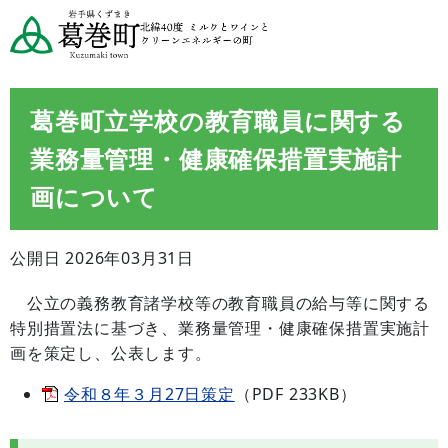
葛巻町立学校の教育職員に関する
業務量管理・健康確保措置実施計
画について
公開日 2026年03月31日
公立の義務教育諸学校等の教育職員の給与等に関する
特別措置法に基づき、業務量管理・健康確保措置実施計
画を策定し、公表します。
令和８年３月27日策定
（PDF 233KB）