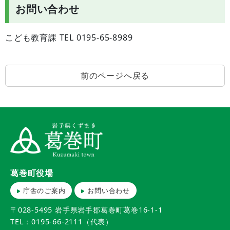
お問い合わせ
こども教育課 TEL 0195-65-8989
前のページへ戻る
葛巻町役場
庁舎のご案内
お問い合わせ
〒028-5495 岩手県岩手郡葛巻町葛巻16-1-1
TEL：0195-66-2111（代表）