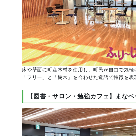
床や壁面に町産木材を使用し、町民が自由で気軽
「フリー」と「樹木」を合わせた造語で特徴を表
【図書・サロン・勉強カフェ】まなベ