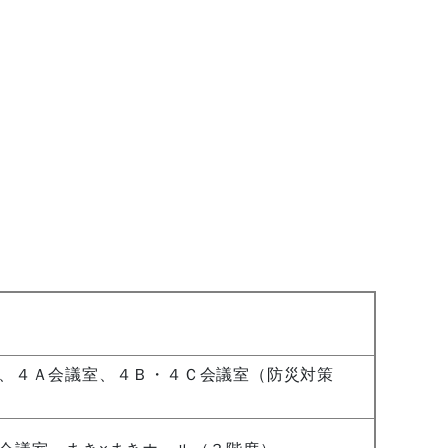
、４Ａ会議室、４Ｂ・４Ｃ会議室（防災対策