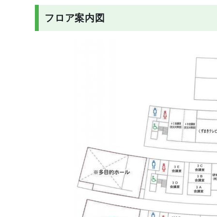
フロア案内図