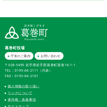
葛巻町役場
庁舎のご案内
お問い合わせ
〒028-5495 岩手県岩手郡葛巻町葛巻16-1-1
TEL：0195-66-2111（代表）
FAX：0195-66-2101
個人情報の取り扱い
リンクについて
著作権・免責事項
サイトマップ