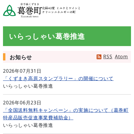
いらっしゃい葛巻推進
RSS
Atom
お知らせ
2026年07月31日
「くずまき高原スタンプラリー」の開催について
いらっしゃい葛巻推進
2026年06月23日
「全国送料無料キャンペーン」の実施について（葛巻町
特産品販売促進事業費補助金）
いらっしゃい葛巻推進