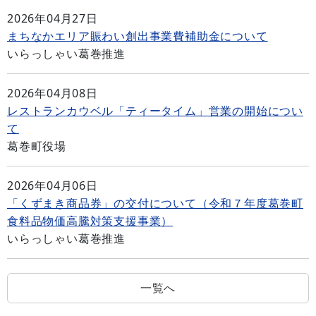
2026年04月27日
まちなかエリア賑わい創出事業費補助金について
いらっしゃい葛巻推進
2026年04月08日
レストランカウベル「ティータイム」営業の開始につい
て
葛巻町役場
2026年04月06日
「くずまき商品券」の交付について（令和７年度葛巻町
食料品物価高騰対策支援事業）
いらっしゃい葛巻推進
一覧へ