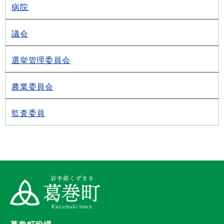
病院
議会
選挙管理委員会
農業委員会
監査委員