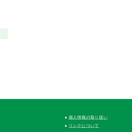
個人情報の取り扱い
リンクについて