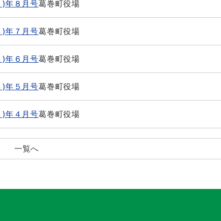
８)年８月号
葛巻町役場
８)年７月号
葛巻町役場
８)年６月号
葛巻町役場
８)年５月号
葛巻町役場
８)年４月号
葛巻町役場
一覧へ