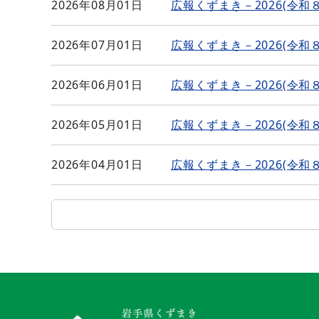
2026年08月01日
広報くずまき－2026(令和
2026年07月01日
広報くずまき－2026(令和
2026年06月01日
広報くずまき－2026(令和
2026年05月01日
広報くずまき－2026(令和
2026年04月01日
広報くずまき－2026(令和