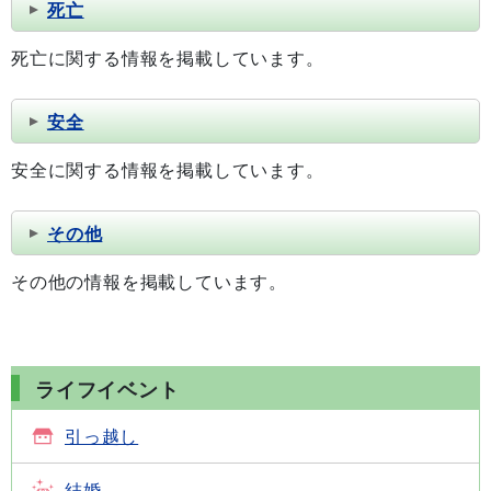
死亡
死亡に関する情報を掲載しています。
安全
安全に関する情報を掲載しています。
その他
その他の情報を掲載しています。
ライフイベント
引っ越し
結婚