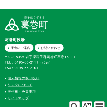
葛巻町役場
庁舎のご案内
お問い合わせ
〒028-5495 岩手県岩手郡葛巻町葛巻16-1-1
TEL：0195-66-2111（代表）
FAX：0195-66-2101
個人情報の取り扱い
リンクについて
著作権・免責事項
サイトマップ