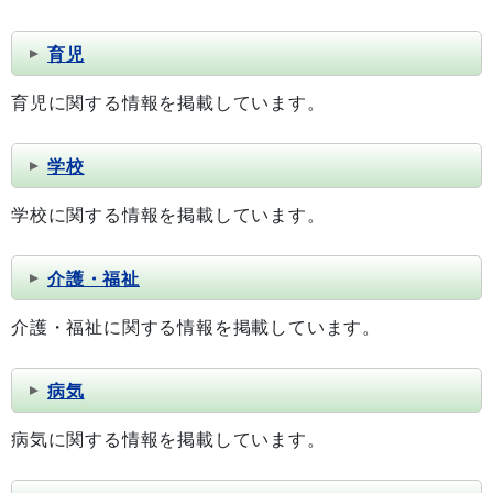
育児
育児に関する情報を掲載しています。
学校
学校に関する情報を掲載しています。
介護・福祉
介護・福祉に関する情報を掲載しています。
病気
病気に関する情報を掲載しています。