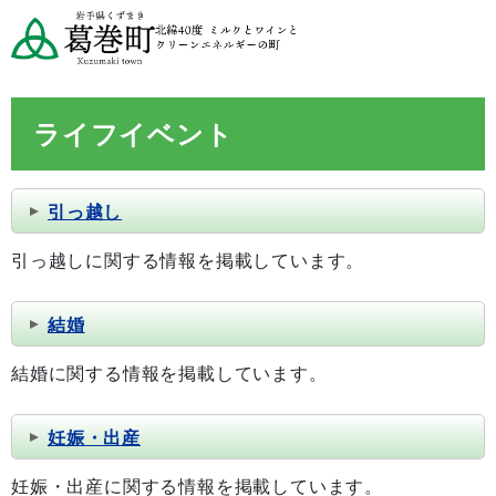
ライフイベント
引っ越し
引っ越しに関する情報を掲載しています。
結婚
結婚に関する情報を掲載しています。
妊娠・出産
妊娠・出産に関する情報を掲載しています。