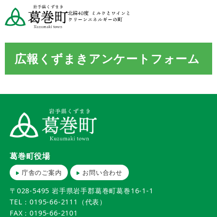
広報くずまきアンケートフォーム
葛巻町役場
庁舎のご案内
お問い合わせ
〒028-5495 岩手県岩手郡葛巻町葛巻16-1-1
TEL：0195-66-2111（代表）
FAX：0195-66-2101