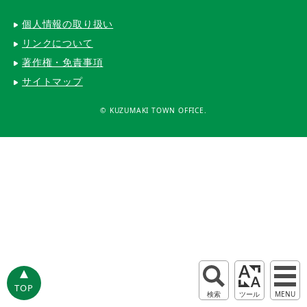
個人情報の取り扱い
リンクについて
著作権・免責事項
サイトマップ
© KUZUMAKI TOWN OFFICE.
TOP