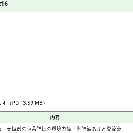
16
PDF 3.59 MB）
内容
会、春恒例の秋葉神社の環境整備・御神酒あげと交流会