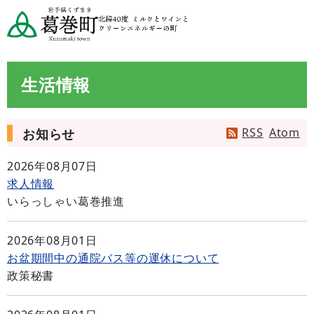
生活情報
RSS
Atom
お知らせ
2026年08月07日
求人情報
いらっしゃい葛巻推進
2026年08月01日
お盆期間中の通院バス等の運休について
政策秘書