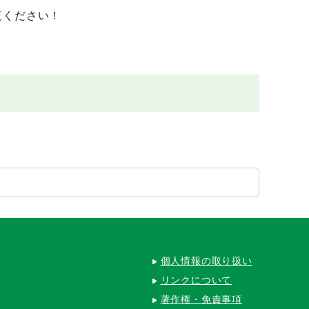
覧ください！
個人情報の取り扱い
リンクについて
著作権・免責事項