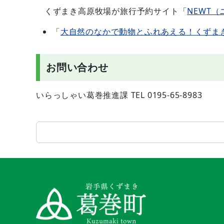
くずまき高原牧場が旅行予約サイト「
NEWT
「
大自然のなかで動物とふれあえる！くずま
お問い合わせ
いらっしゃい葛巻推進課 TEL 0195-65-8983