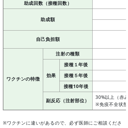
助成回数（接種回数）
助成額
自己負担額
注射の種類
接種１年後
効果
接種５年後
ワクチンの特徴
接種10年後
30%以上（赤
副反応（注射部位）
※免疫不全状
※ワクチンに違いがあるので、必ず医師にご相談くださ