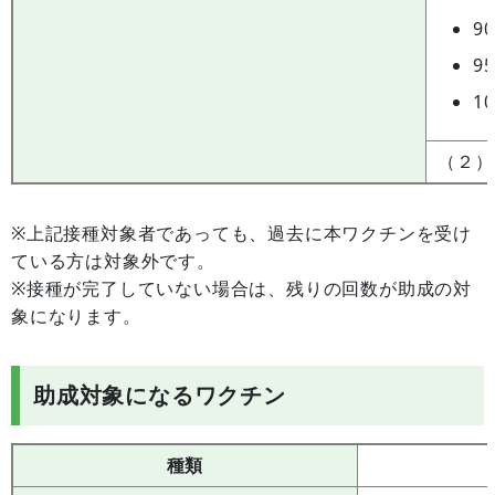
9
9
1
（２）
※上記接種対象者であっても、過去に本ワクチンを受け
ている方は対象外です。
※接種が完了していない場合は、残りの回数が助成の対
象になります。
助成対象になるワクチン
種類