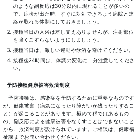
のような副反応は30分以内に現れることが多いの
で、症状が出た時、すぐに対処できるよう病院と連
絡が取れる体制にしておきましょう。
接種当日の入浴は差し支えありませんが、注射部位
を強くこすらないようにしましょう。
接種当日は、激しい運動や飲酒を避けてください。
接種後24時間は、体調の変化に十分注意してくださ
い。
予防接種健康被害救済制度
予防接種は、感染症を予防するために重要なものです
が、健康被害（病気になったり障がいが残ったりするこ
と）が起こることがあります。極めて稀ではあるもの
の、副反応による健康被害をなくすことはできないこと
から、救済制度が設けられています。ご相談は、健康福
祉課までお問い合わせください。