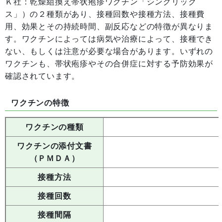
Ｋ社：乾燥組換え帯状疱疹ワクチン「シングリック
ス」）の２種類があり、接種回数や接種方法、接種費
用、効果とその持続時間、副反応などの特徴が異なりま
す。ワクチンによっては病気や治療によって、接種でき
ない、もしくは注意が必要な場合があります。いずれの
ワクチンも、帯状疱疹やその合併症に対する予防効果が
確認されています。
ワクチンの特徴
ワクチンの種類
ワクチンの添付文書
（ＰＭＤＡ）
接種方法
接種回数
接種間隔