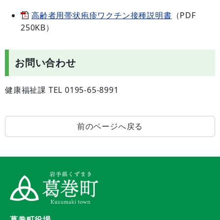
高齢者用帯状疱疹ワクチン接種説明書
（PDF
250KB）
お問い合わせ
健康福祉課 TEL 0195-65-8991
前のページへ戻る
葛巻町役場