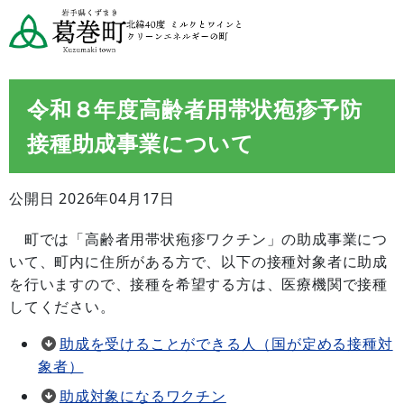
令和８年度高齢者用帯状疱疹予防
接種助成事業について
公開日 2026年04月17日
町では「高齢者用帯状疱疹ワクチン」の助成事業につ
いて、町内に住所がある方で、以下の接種対象者に助成
を行いますので、接種を希望する方は、医療機関で接種
してください。
助成を受けることができる人（国が定める接種対
象者）
助成対象になるワクチン