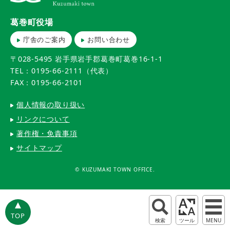
葛巻町役場
庁舎のご案内
お問い合わせ
〒028-5495 岩手県岩手郡葛巻町葛巻16-1-1
TEL：0195-66-2111（代表）
FAX：0195-66-2101
個人情報の取り扱い
リンクについて
著作権・免責事項
サイトマップ
© KUZUMAKI TOWN OFFICE.
TOP