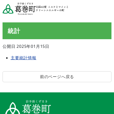
統計
公開日 2025年01月15日
主要統計情報
前のページへ戻る