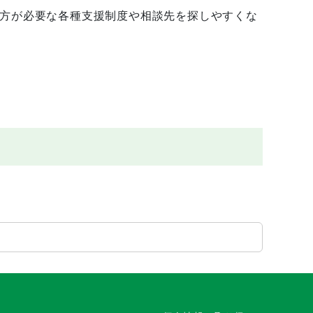
方が必要な各種支援制度や相談先を探しやすくな