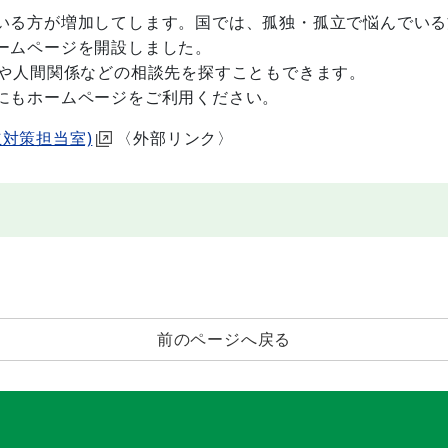
る方が増加してします。国では、孤独・孤立で悩んでいる
ームページを開設しました。
や人間関係などの相談先を探すこともできます。
にもホームページをご利用ください。
対策担当室)
〈外部リンク〉
前のページへ戻る