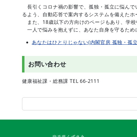
長引くコロナ禍の影響で、孤独・孤立に悩んでい
るよう、自動応答で案内するシステムを備えたホ
また、18歳以下の方向けのページもあり、学校
一人で悩みを抱えずに、あなた自身を守るため
あなたはひとりじゃない(内閣官房 孤独・孤立
お問い合わせ
健康福祉課・総務課 TEL 66-2111