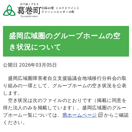
盛岡広域圏のグループホームの空
き状況について
公開日 2026年03月05日
盛岡広域圏障害者自立支援協議会地域移行分科会の取
り組みの一環として、グループホームの空き状況を公表
します。
空き状況は次のファイルのとおりです（掲載に同意を
得た法人のみを掲載しています）。盛岡広域圏のグルー
プホーム一覧については、
県ホームページ
からご確認
ください。