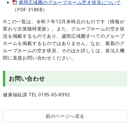
盛岡広域圏のグループホーム空き状況について
（PDF 318KB）
※この一覧は、令和７年12月末時点のものです（情報が
変わり次第随時更新）。また、グループホームの空き状
況を掲載するものであり、盛岡広域圏すべてのグループ
ホームを掲載するものではありません。なお、最新のグ
ループホームの空き状況、そのほか詳しくは、各法人機
関に直接お問い合わせください。
お問い合わせ
健康福祉課 TEL 0195-65-8992
前のページへ戻る