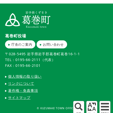
葛巻町役場
庁舎のご案内
お問い合わせ
〒028-5495 岩手県岩手郡葛巻町葛巻16-1-1
TEL：0195-66-2111（代表）
FAX：0195-66-2101
個人情報の取り扱い
リンクについて
著作権・免責事項
サイトマップ
© KUZUMAKI TOWN OFFICE.