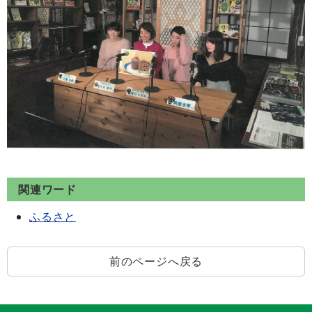
関連ワード
ふるさと
前のページへ戻る