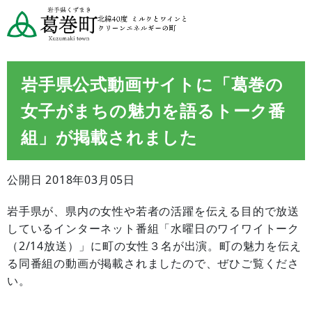
岩手県公式動画サイトに「葛巻の
女子がまちの魅力を語るトーク番
組」が掲載されました
公開日 2018年03月05日
岩手県が、県内の女性や若者の活躍を伝える目的で放送
しているインターネット番組「水曜日のワイワイトーク
（2/14放送）」に町の女性３名が出演。町の魅力を伝え
る同番組の動画が掲載されましたので、ぜひご覧くださ
い。