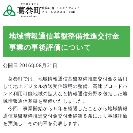
地域情報通信基盤整備推進交付金
事業の事後評価について
公開日 2016年08月31日
葛巻町では、地域情報通信基盤整備推進交付金を活用
して地上デジタル放送受信環境の整備、高速ブロードバ
ンド利用可能地域の拡大など情報通信分野を包括した地
域情報通信基盤を整備いたしました。
今回、事業開始から５年を経過したことから地域情報
通信基盤整備推進交付金交付要綱第８条により事後評価
を実施し、その内容を公表します。