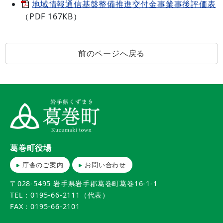
地域情報通信基盤整備推進交付金事業事後評価表
（PDF 167KB）
前のページへ戻る
葛巻町役場
庁舎のご案内
お問い合わせ
〒028-5495 岩手県岩手郡葛巻町葛巻16-1-1
TEL：0195-66-2111（代表）
FAX：0195-66-2101