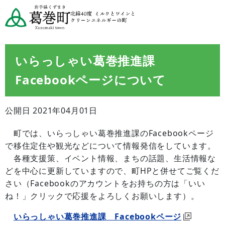
いらっしゃい葛巻推進課
Facebookページについて
公開日 2021年04月01日
町では、いらっしゃい葛巻推進課のFacebookページ
で移住定住や観光などについて情報発信をしています。
各種支援策、イベント情報、まちの話題、生活情報な
どを中心に更新していますので、町HPと併せてご覧くだ
さい（Facebookのアカウントをお持ちの方は「いい
ね！」クリックで応援をよろしくお願いします）。
いらっしゃい葛巻推進課 Facebookページ