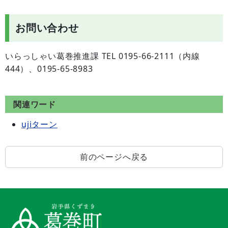
お問い合わせ
いらっしゃい葛巻推進課 TEL 0195-66-2111（内線
444）、0195-65-8983
関連ワード
ujiターン
前のページへ戻る