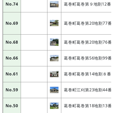
No.74
葛巻町葛巻第９地割12番地
No.69
葛巻町葛巻第20地割77番
No.68
葛巻町葛巻第20地割76番
No.66
葛巻町葛巻第56地割99番
No.61
葛巻町葛巻第14地割８番
No.59
葛巻町江刈第23地割44番
No.50
葛巻町葛巻第18地割13番