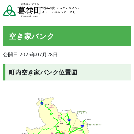
空き家バンク
公開日 2026年07月28日
町内空き家バンク位置図