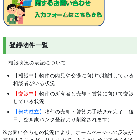
登録物件一覧
相談状況の表記について
【相談中】物件の内見や交渉に向けて検討している
相談者がいる状況
【交渉中】
物件の所有者と売却・賃貸に向けて交渉
している状況
【契約成立】
物件の売却・賃貸の手続きが完了（後
日、空き家バンク登録より削除されます）
※お問い合わせの状況により、ホームページへの反映が
前後することがありますので、あらかじめご了承くださ