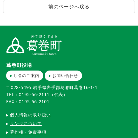
前のページへ戻る
葛巻町役場
庁舎のご案内
お問い合わせ
〒028-5495 岩手県岩手郡葛巻町葛巻16-1-1
TEL：0195-66-2111（代表）
FAX：0195-66-2101
個人情報の取り扱い
リンクについて
著作権・免責事項