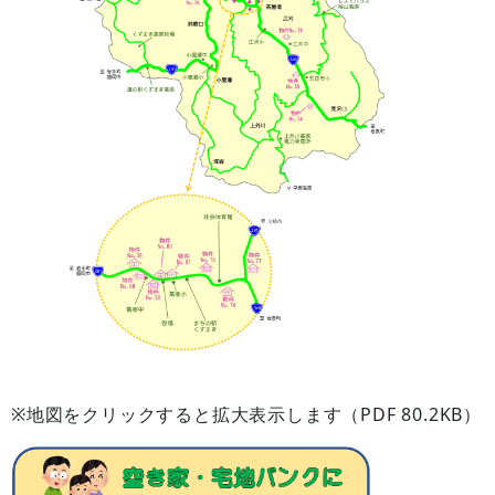
※地図をクリックすると拡大表示します（PDF 80.2KB）