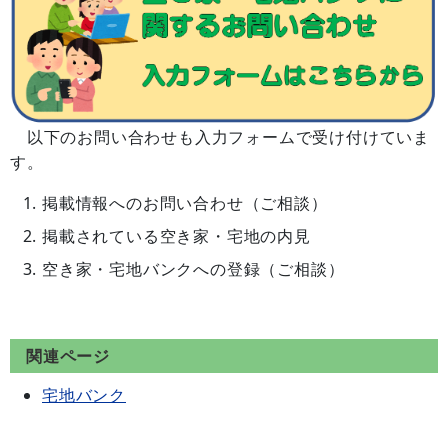
以下のお問い合わせも入力フォームで受け付けていま
す。
掲載情報へのお問い合わせ（ご相談）
掲載されている空き家・宅地の内見
空き家・宅地バンクへの登録（ご相談）
関連ページ
宅地バンク