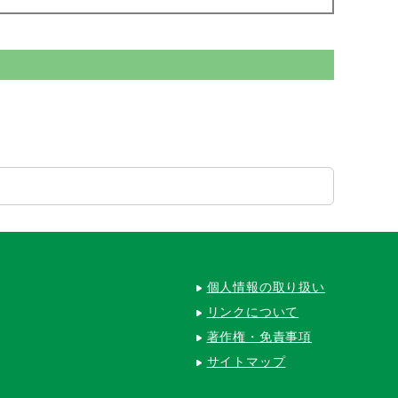
個人情報の取り扱い
リンクについて
著作権・免責事項
サイトマップ