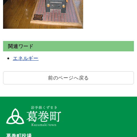
関連ワード
エネルギー
前のページへ戻る
葛巻町役場