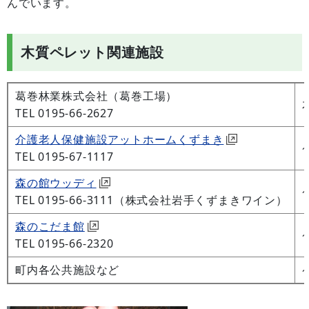
んでいます。
木質ペレット関連施設
葛巻林業株式会社（葛巻工場）
TEL 0195-66-2627
介護老人保健施設アットホームくずまき
TEL 0195-67-1117
森の館ウッディ
TEL 0195-66-3111（株式会社岩手くずまきワイン）
森のこだま館
TEL 0195-66-2320
町内各公共施設など