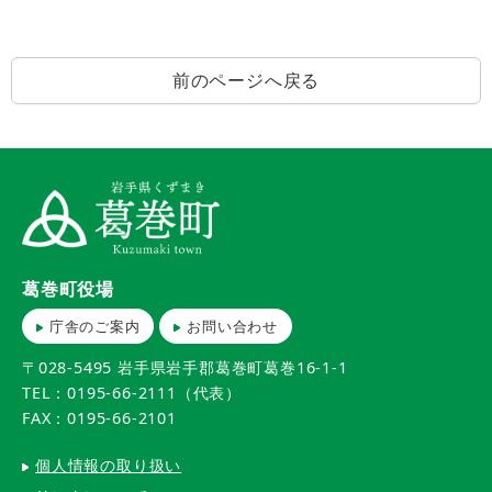
前のページへ戻る
葛巻町役場
庁舎のご案内
お問い合わせ
〒028-5495 岩手県岩手郡葛巻町葛巻16-1-1
TEL：0195-66-2111（代表）
FAX：0195-66-2101
個人情報の取り扱い