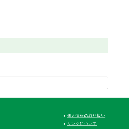
個人情報の取り扱い
リンクについて