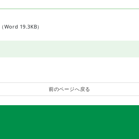
（Word 19.3KB）
前のページへ戻る