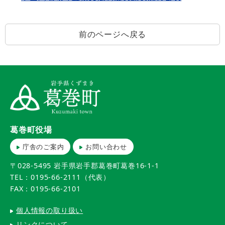
前のページへ戻る
葛巻町役場
庁舎のご案内
お問い合わせ
〒028-5495 岩手県岩手郡葛巻町葛巻16-1-1
TEL：0195-66-2111（代表）
FAX：0195-66-2101
個人情報の取り扱い
リンクについて