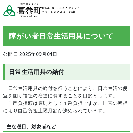
障がい者日常生活用具について
公開日 2025年09月04日
日常生活用具の給付
日常生活用具の給付を行うことにより、日常生活の便
宜を図り福祉の増進に資することを目的とします。
自己負担額は原則として１割負担ですが、世帯の所得
により自己負担上限月額が決められています。
主な種目、対象者など